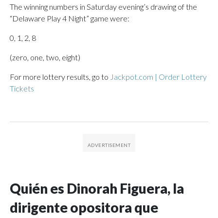
The winning numbers in Saturday evening’s drawing of the
“Delaware Play 4 Night” game were:
0, 1, 2, 8
(zero, one, two, eight)
For more lottery results, go to
Jackpot.com | Order Lottery
Tickets
Quién es Dinorah Figuera, la
dirigente opositora que