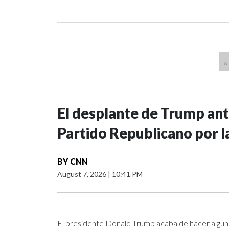
El desplante de Trump ant
Partido Republicano por l
BY
CNN
August 7, 2026
|
10:41 PM
El presidente Donald Trump acaba de hacer algu