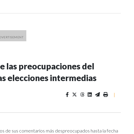
e las preocupaciones del
as elecciones intermedias
|
nos de sus comentarios más despreocupados hasta la fecha