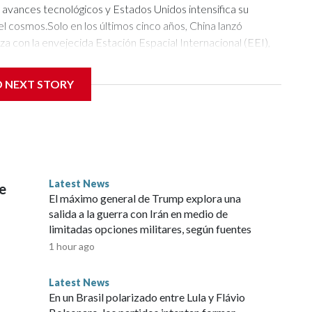
D NEXT STORY
Latest News
e
El máximo general de Trump explora una
salida a la guerra con Irán en medio de
limitadas opciones militares, según fuentes
1 hour ago
Latest News
En un Brasil polarizado entre Lula y Flávio