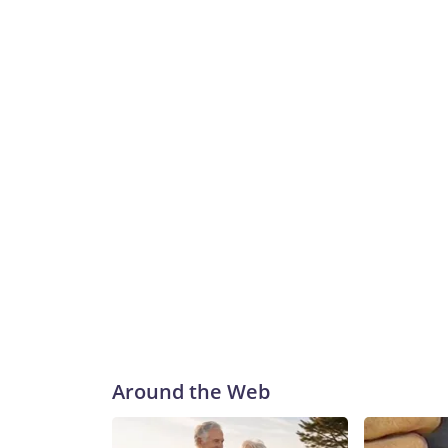
Around the Web