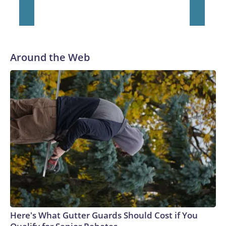
Around the Web
Here's What Gutter Guards Should Cost if You