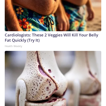
Cardiologists: These 2 Veggies Will Kill Your Belly
Fat Quickly (Try It)
Health Weekly