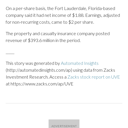
On a per-share basis, the Fort Lauderdale, Florida-based
company said it had net income of $1.88. Earnings, adjusted
for non-recurring costs, came to $2 per share.
The property and casualty insurance company posted
revenue of $393.6 million in the period.
_____
This story was generated by
Automated Insights
(http://automatedinsights.com/ap) using data from Zacks
Investment Research. Access a
Zacks stock report on UVE
at https://www.zacks.com/ap/UVE