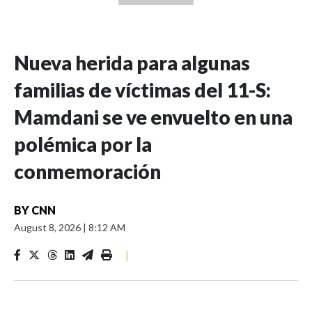
Nueva herida para algunas
familias de víctimas del 11-S:
Mamdani se ve envuelto en una
polémica por la
conmemoración
BY
CNN
August 8, 2026
|
8:12 AM
|