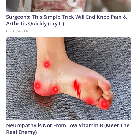
Surgeons: This Simple Trick Will End Knee Pain &
Arthritis Quickly (Try It)
Health Weekly
Neuropathy is Not From Low Vitamin B (Meet The
Real Enemy)