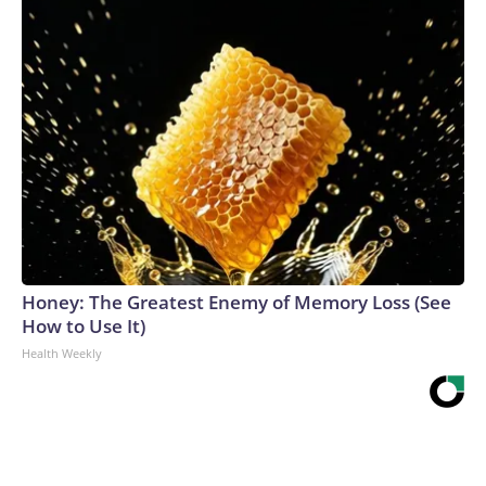
Honey: The Greatest Enemy of Memory Loss (See
How to Use It)
Health Weekly