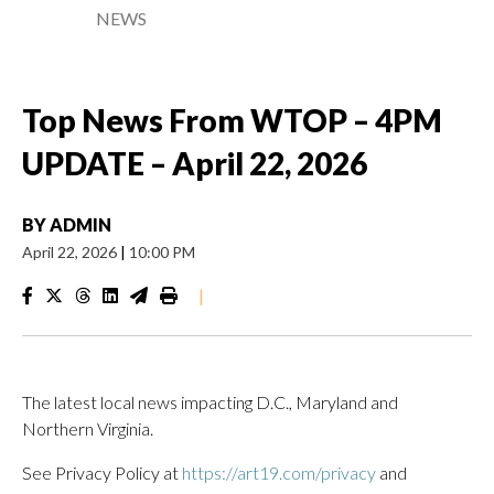
NEWS
Top News From WTOP – 4PM
UPDATE – April 22, 2026
BY
ADMIN
April 22, 2026
|
10:00 PM
|
The latest local news impacting D.C., Maryland and
Northern Virginia.
See Privacy Policy at
https://art19.com/privacy
and