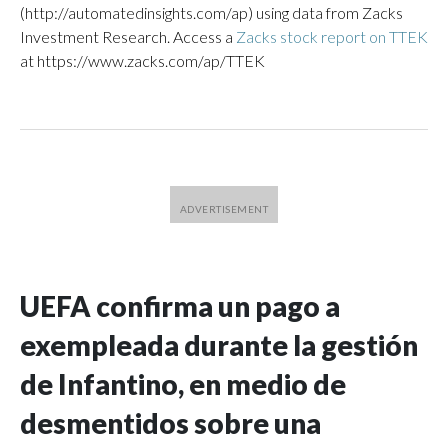
(http://automatedinsights.com/ap) using data from Zacks
Investment Research. Access a
Zacks stock report on TTEK
at https://www.zacks.com/ap/TTEK
UEFA confirma un pago a
exempleada durante la gestión
de Infantino, en medio de
desmentidos sobre una