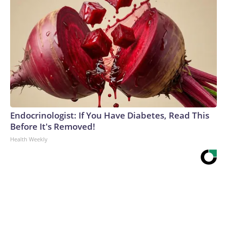
Endocrinologist: If You Have Diabetes, Read This
Before It's Removed!
Health Weekly