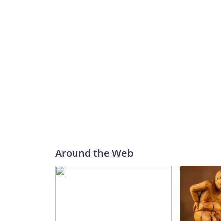
Around the Web