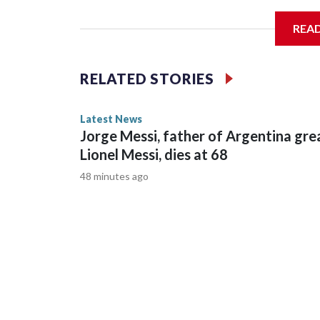
REA
RELATED STORIES
Latest News
Jorge Messi, father of Argentina gre
Lionel Messi, dies at 68
48 minutes ago