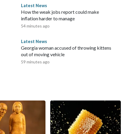
Latest News
How the weak jobs report could make
inflation harder to manage
54 minutes ago
Latest News
Georgia woman accused of throwing kittens
out of moving vehicle
59 minutes ago