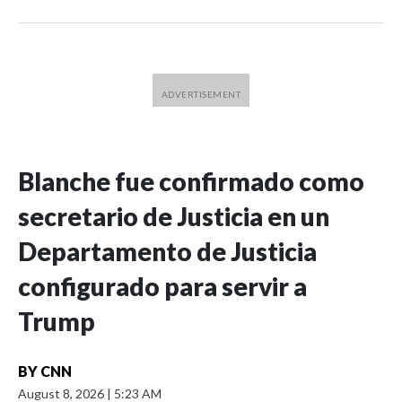
Blanche fue confirmado como
secretario de Justicia en un
Departamento de Justicia
configurado para servir a
Trump
BY
CNN
August 8, 2026
|
5:23 AM