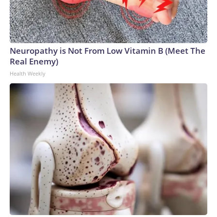
Neuropathy is Not From Low Vitamin B (Meet The
Real Enemy)
Health Weekly