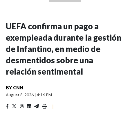
UEFA confirma un pago a
exempleada durante la gestión
de Infantino, en medio de
desmentidos sobre una
relación sentimental
BY
CNN
August 8, 2026
|
4:16 PM
|