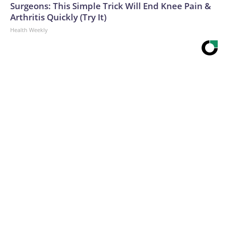
Surgeons: This Simple Trick Will End Knee Pain &
Arthritis Quickly (Try It)
Health Weekly