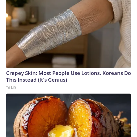
Crepey Skin: Most People Use Lotions. Koreans Do
This Instead (It's Genius)
Tri Lift