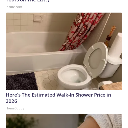
Insure.com
Here's The Estimated Walk-In Shower Price in
2026
HomeBuddy