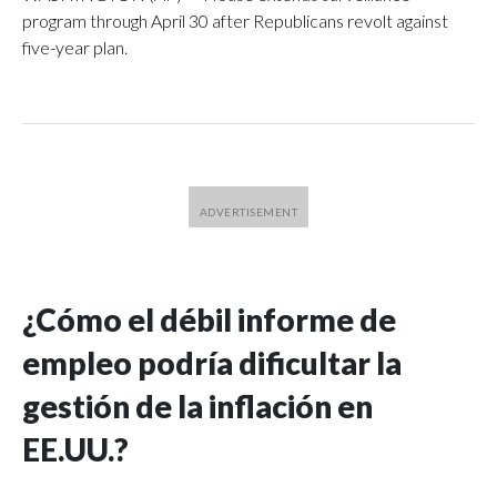
program through April 30 after Republicans revolt against
five-year plan.
¿Cómo el débil informe de
empleo podría dificultar la
gestión de la inflación en
EE.UU.?