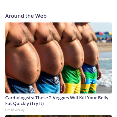
Around the Web
Cardiologists: These 2 Veggies Will Kill Your Belly
Fat Quickly (Try It)
Health Weekly