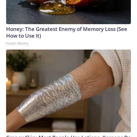
Honey: The Greatest Enemy of Memory Loss (See
How to Use It)
Health Weekly