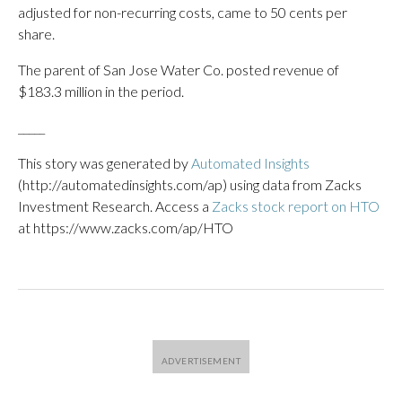
adjusted for non-recurring costs, came to 50 cents per
share.
The parent of San Jose Water Co. posted revenue of
$183.3 million in the period.
_____
This story was generated by
Automated Insights
(http://automatedinsights.com/ap) using data from Zacks
Investment Research. Access a
Zacks stock report on HTO
at https://www.zacks.com/ap/HTO