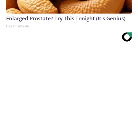
Enlarged Prostate? Try This Tonight (It's Genius)
Health Weekly