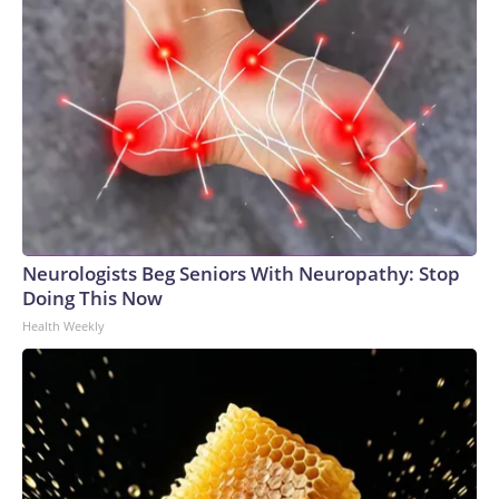
Neurologists Beg Seniors With Neuropathy: Stop
Doing This Now
Health Weekly