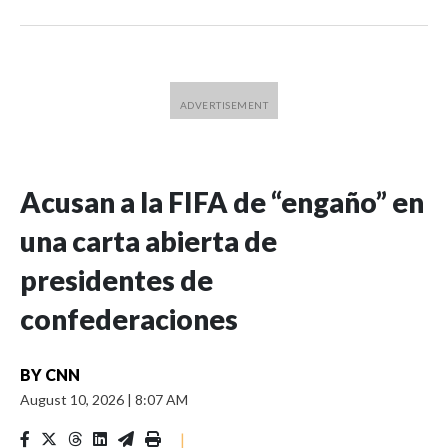
Acusan a la FIFA de “engaño” en
una carta abierta de
presidentes de
confederaciones
BY
CNN
August 10, 2026
|
8:07 AM
|