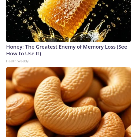
Honey: The Greatest Enemy of Memory Loss (See
How to Use It)
Health Weekly