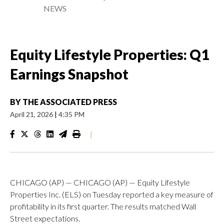
NEWS
Equity Lifestyle Properties: Q1
Earnings Snapshot
BY
THE ASSOCIATED PRESS
April 21, 2026
|
4:35 PM
|
CHICAGO (AP) — CHICAGO (AP) — Equity Lifestyle
Properties Inc. (ELS) on Tuesday reported a key measure of
profitability in its first quarter. The results matched Wall
Street expectations.