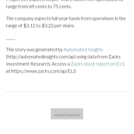
range from 69 cents to 75 cents.
The company expects full-year funds from operations in the
range of $3.12 to $3.22 per share.
_____
This story was generated by
Automated Insights
(http://automatedinsights.com/ap) using data from Zacks
Investment Research. Access a
Zacks stock report on ELS
at https://www.zacks.com/ap/ELS