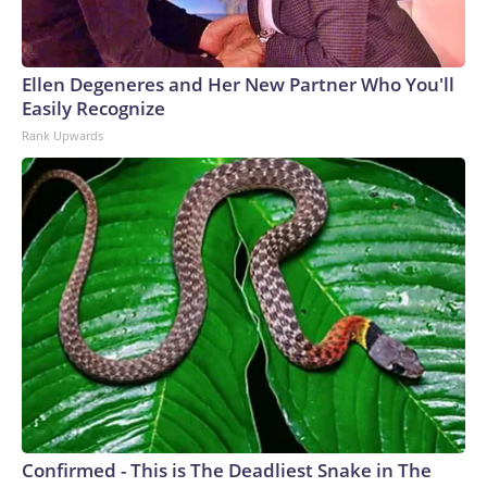
Ellen Degeneres and Her New Partner Who You'll
Easily Recognize
Rank Upwards
Confirmed - This is The Deadliest Snake in The