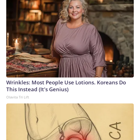
Wrinkles: Most People Use Lotions. Koreans Do
This Instead (It's Genius)
Olavita Tri Lift