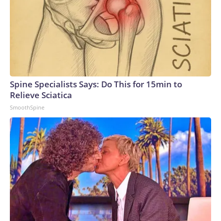
Spine Specialists Says: Do This for 15min to
Relieve Sciatica
SmoothSpine