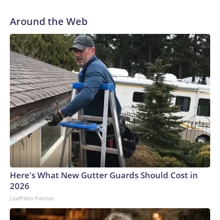
Around the Web
Here's What New Gutter Guards Should Cost in
2026
LeafFilter Partner