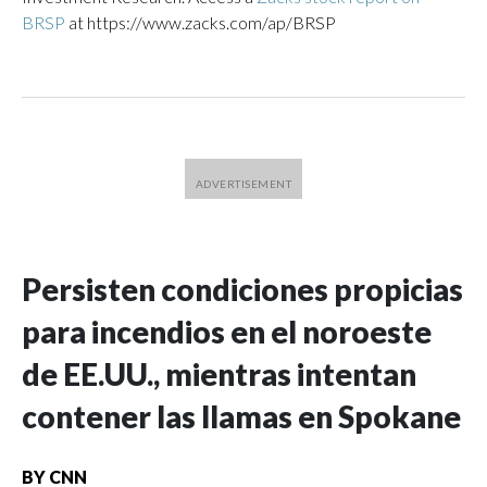
BRSP
at https://www.zacks.com/ap/BRSP
Persisten condiciones propicias
para incendios en el noroeste
de EE.UU., mientras intentan
contener las llamas en Spokane
BY
CNN