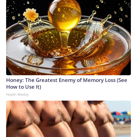
Honey: The Greatest Enemy of Memory Loss (See
How to Use It)
Health Weekly