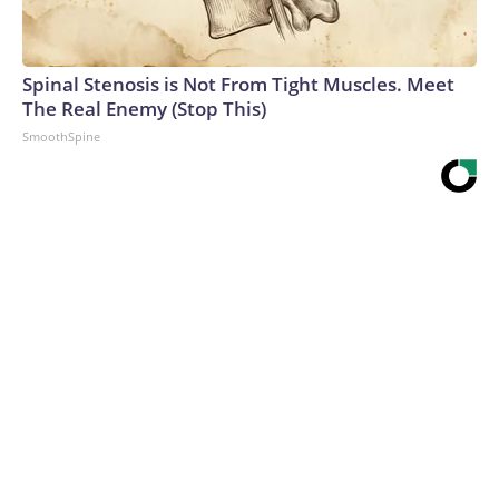
Spinal Stenosis is Not From Tight Muscles. Meet
The Real Enemy (Stop This)
SmoothSpine