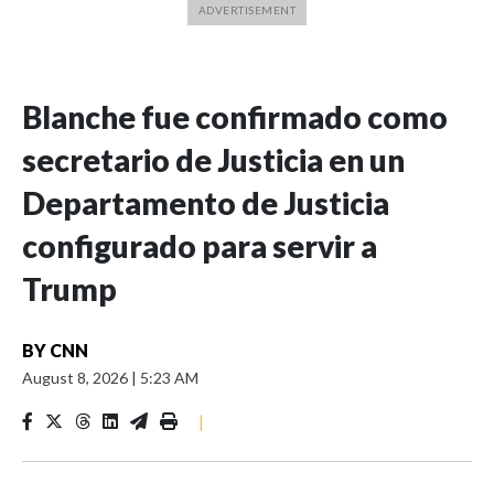
Blanche fue confirmado como
secretario de Justicia en un
Departamento de Justicia
configurado para servir a
Trump
BY
CNN
August 8, 2026
|
5:23 AM
|