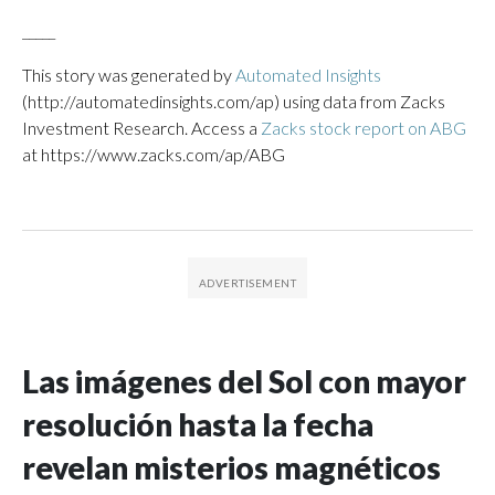
_____
This story was generated by
Automated Insights
(http://automatedinsights.com/ap) using data from Zacks
Investment Research. Access a
Zacks stock report on ABG
at https://www.zacks.com/ap/ABG
Las imágenes del Sol con mayor
resolución hasta la fecha
revelan misterios magnéticos