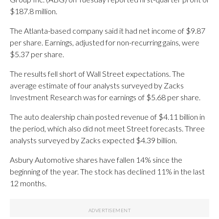
$187.8 million.
The Atlanta-based company said it had net income of $9.87
per share. Earnings, adjusted for non-recurring gains, were
$5.37 per share.
The results fell short of Wall Street expectations. The
average estimate of four analysts surveyed by Zacks
Investment Research was for earnings of $5.68 per share.
The auto dealership chain posted revenue of $4.11 billion in
the period, which also did not meet Street forecasts. Three
analysts surveyed by Zacks expected $4.39 billion.
Asbury Automotive shares have fallen 14% since the
beginning of the year. The stock has declined 11% in the last
12 months.