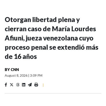
Otorgan libertad plena y
cierran caso de María Lourdes
Afiuni, jueza venezolana cuyo
proceso penal se extendió más
de 16 años
BY
CNN
August 8, 2026
|
3:09 PM
|