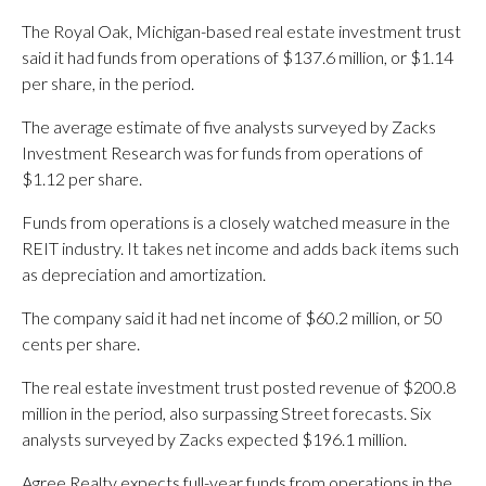
The Royal Oak, Michigan-based real estate investment trust
said it had funds from operations of $137.6 million, or $1.14
per share, in the period.
The average estimate of five analysts surveyed by Zacks
Investment Research was for funds from operations of
$1.12 per share.
Funds from operations is a closely watched measure in the
REIT industry. It takes net income and adds back items such
as depreciation and amortization.
The company said it had net income of $60.2 million, or 50
cents per share.
The real estate investment trust posted revenue of $200.8
million in the period, also surpassing Street forecasts. Six
analysts surveyed by Zacks expected $196.1 million.
Agree Realty expects full-year funds from operations in the