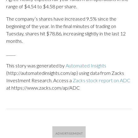
range of $4.54 to $4.58 per share.
The company’s shares have increased 9.5% since the
beginning of the year. In the final minutes of trading on
Tuesday, shares hit $78.86, increasing slightly in the last 12
months.
_____
This story was generated by
Automated Insights
(http://automatedinsights.com/ap) using data from Zacks
Investment Research. Access a
Zacks stock report on ADC
at https://www.zacks.com/ap/ADC