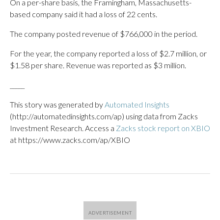
On a per-share basis, the Framingham, Massachusetts-
based company said it had a loss of 22 cents.
The company posted revenue of $766,000 in the period.
For the year, the company reported a loss of $2.7 million, or
$1.58 per share. Revenue was reported as $3 million.
_____
This story was generated by
Automated Insights
(http://automatedinsights.com/ap) using data from Zacks
Investment Research. Access a
Zacks stock report on XBIO
at https://www.zacks.com/ap/XBIO