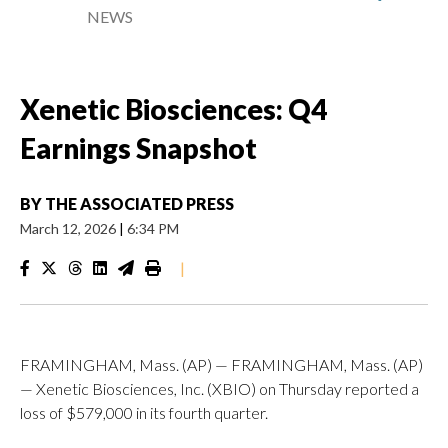
NEWS
Xenetic Biosciences: Q4
Earnings Snapshot
BY
THE ASSOCIATED PRESS
March 12, 2026
|
6:34 PM
|
FRAMINGHAM, Mass. (AP) — FRAMINGHAM, Mass. (AP)
— Xenetic Biosciences, Inc. (XBIO) on Thursday reported a
loss of $579,000 in its fourth quarter.