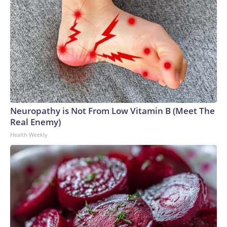
Neuropathy is Not From Low Vitamin B (Meet The
Real Enemy)
Health Weekly