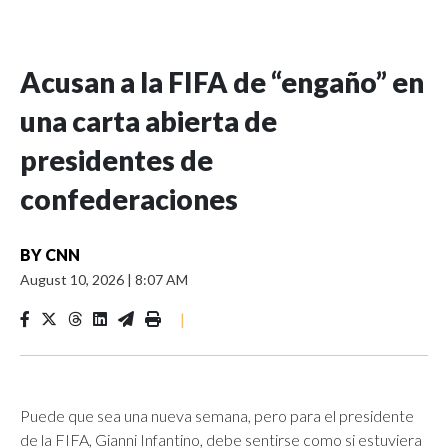
Acusan a la FIFA de “engaño” en
una carta abierta de
presidentes de
confederaciones
BY
CNN
August 10, 2026
|
8:07 AM
|
Puede que sea una nueva semana, pero para el presidente
de la FIFA, Gianni Infantino, debe sentirse como si estuviera