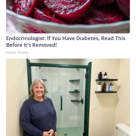
Endocrinologist: If You Have Diabetes, Read This
Before It's Removed!
Health Weekly