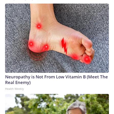
Neuropathy is Not From Low Vitamin B (Meet The
Real Enemy)
Health Weekly