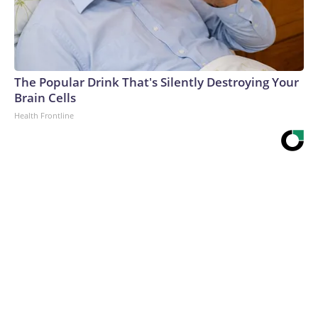
The Popular Drink That's Silently Destroying Your
Brain Cells
Health Frontline