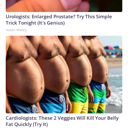
Urologists: Enlarged Prostate? Try This Simple
Trick Tonight (It's Genius)
Health Weekly
Cardiologists: These 2 Veggies Will Kill Your Belly
Fat Quickly (Try It)