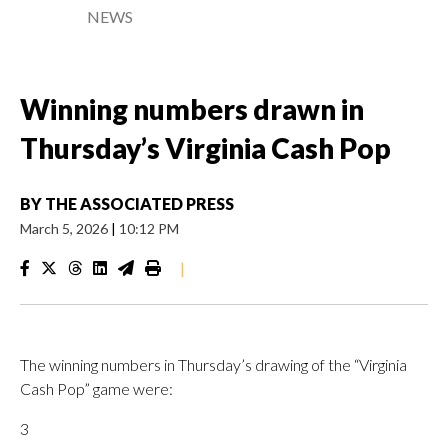
NEWS
Winning numbers drawn in
Thursday’s Virginia Cash Pop
BY
THE ASSOCIATED PRESS
March 5, 2026
|
10:12 PM
|
The winning numbers in Thursday’s drawing of the “Virginia
Cash Pop” game were:
3