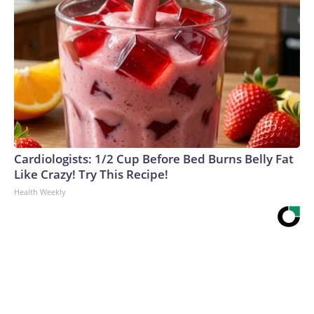
Cardiologists: 1/2 Cup Before Bed Burns Belly Fat
Like Crazy! Try This Recipe!
Health Weekly