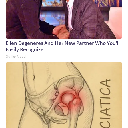
Ellen Degeneres And Her New Partner Who You'll
Easily Recognize
Outlier Model