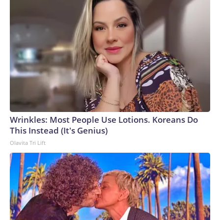
Wrinkles: Most People Use Lotions. Koreans Do
This Instead (It's Genius)
Olavita Tri Lift