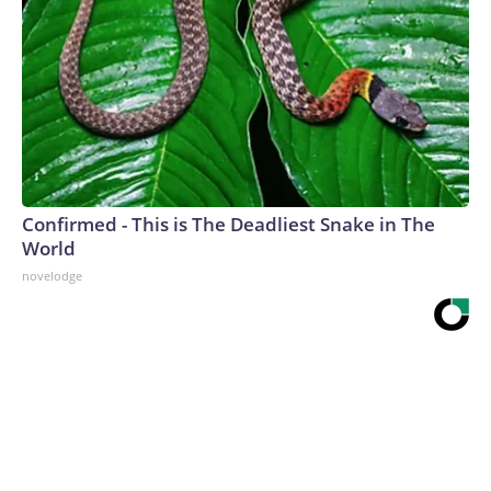
Confirmed - This is The Deadliest Snake in The
World
novelodge