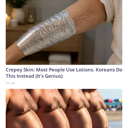
Crepey Skin: Most People Use Lotions. Koreans Do
This Instead (It's Genius)
Tri Lift