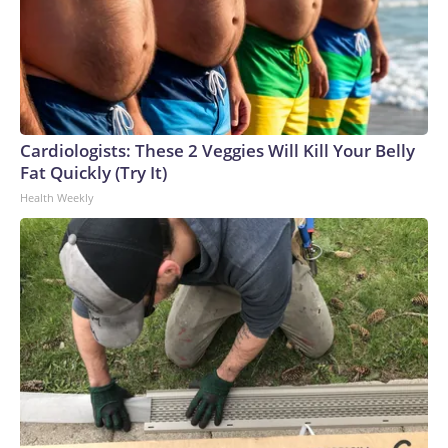
Cardiologists: These 2 Veggies Will Kill Your Belly
Fat Quickly (Try It)
Health Weekly