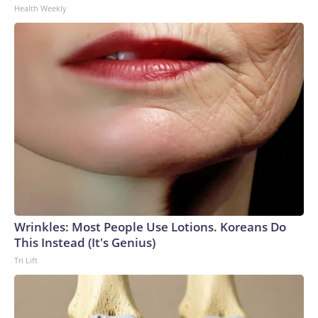
Health Weekly
Wrinkles: Most People Use Lotions. Koreans Do
This Instead (It's Genius)
Tri Lift