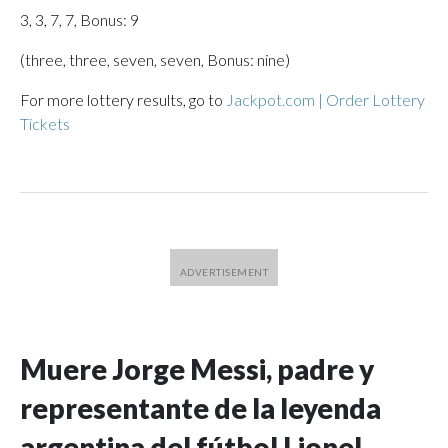
3, 3, 7, 7, Bonus: 9
(three, three, seven, seven, Bonus: nine)
For more lottery results, go to
Jackpot.com | Order Lottery
Tickets
Muere Jorge Messi, padre y
representante de la leyenda
argentina del fútbol Lionel