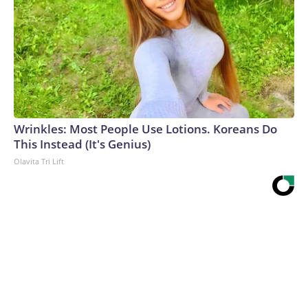
Wrinkles: Most People Use Lotions. Koreans Do
This Instead (It's Genius)
Olavita Tri Lift