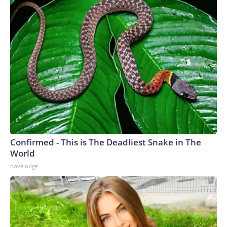
Confirmed - This is The Deadliest Snake in The
World
novelodge