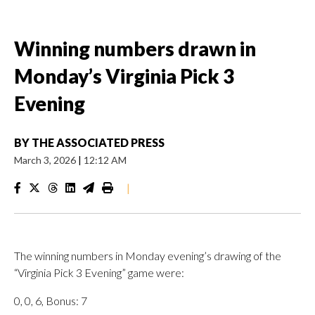
Winning numbers drawn in
Monday’s Virginia Pick 3
Evening
BY
THE ASSOCIATED PRESS
March 3, 2026
|
12:12 AM
|
The winning numbers in Monday evening’s drawing of the
“Virginia Pick 3 Evening” game were:
0, 0, 6, Bonus: 7