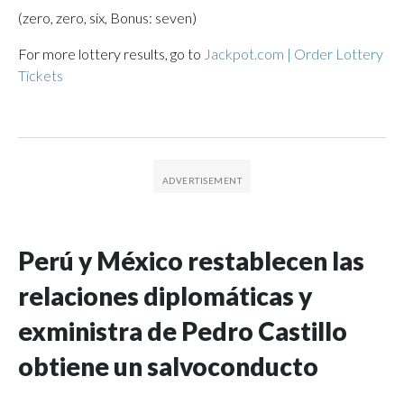
(zero, zero, six, Bonus: seven)
For more lottery results, go to
Jackpot.com | Order Lottery
Tickets
Perú y México restablecen las
relaciones diplomáticas y
exministra de Pedro Castillo
obtiene un salvoconducto