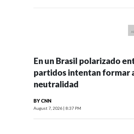
En un Brasil polarizado ent
partidos intentan formar a
neutralidad
BY
CNN
August 7, 2026
|
8:37 PM