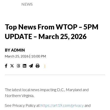
NEWS
Top News From WTOP – 5PM
UPDATE – March 25, 2026
BY
ADMIN
March 25, 2026
|
10:00 PM
|
The latest local news impacting D.C., Maryland and
Northern Virginia.
See Privacy Policy at
https://art19.com/privacy
and