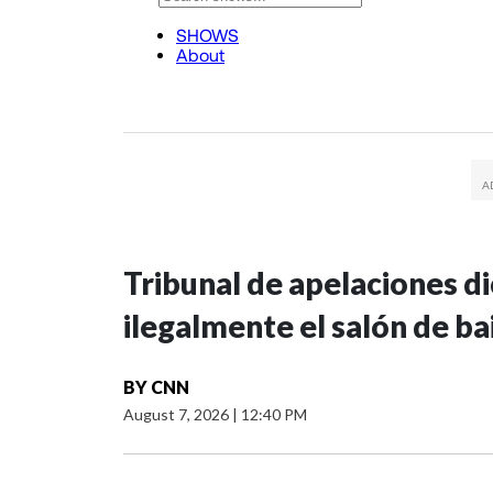
Tribunal de apelaciones d
ilegalmente el salón de ba
BY
CNN
August 7, 2026
|
12:40 PM