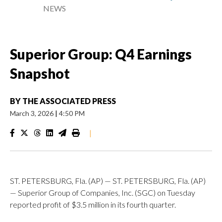
NEWS
Superior Group: Q4 Earnings
Snapshot
BY
THE ASSOCIATED PRESS
March 3, 2026
|
4:50 PM
|
ST. PETERSBURG, Fla. (AP) — ST. PETERSBURG, Fla. (AP)
— Superior Group of Companies, Inc. (SGC) on Tuesday
reported profit of $3.5 million in its fourth quarter.