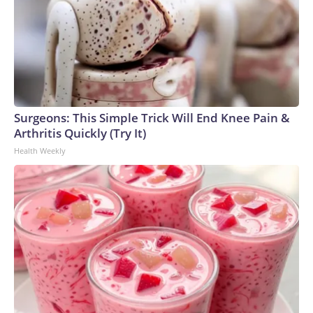
Surgeons: This Simple Trick Will End Knee Pain &
Arthritis Quickly (Try It)
Health Weekly