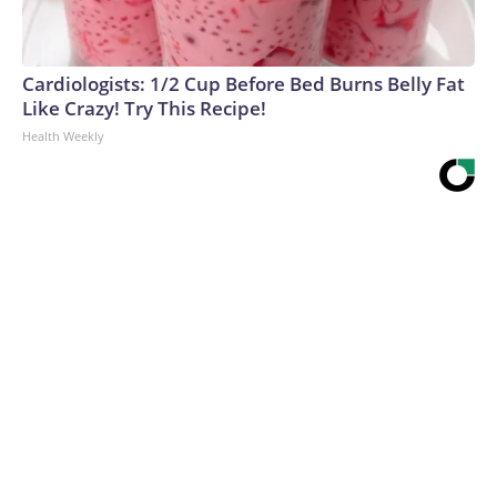
Cardiologists: 1/2 Cup Before Bed Burns Belly Fat
Like Crazy! Try This Recipe!
Health Weekly