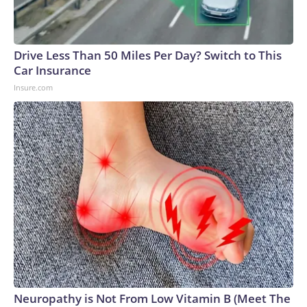
Drive Less Than 50 Miles Per Day? Switch to This
Car Insurance
Insure.com
Neuropathy is Not From Low Vitamin B (Meet The