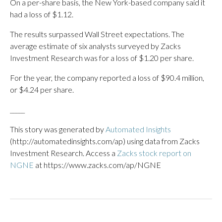
On a per-share basis, the New York-based company said it
had a loss of $1.12.
The results surpassed Wall Street expectations. The
average estimate of six analysts surveyed by Zacks
Investment Research was for a loss of $1.20 per share.
For the year, the company reported a loss of $90.4 million,
or $4.24 per share.
_____
This story was generated by
Automated Insights
(http://automatedinsights.com/ap) using data from Zacks
Investment Research. Access a
Zacks stock report on
NGNE
at https://www.zacks.com/ap/NGNE