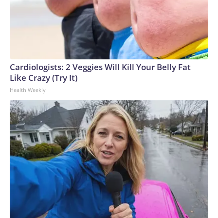
Cardiologists: 2 Veggies Will Kill Your Belly Fat
Like Crazy (Try It)
Health Weekly