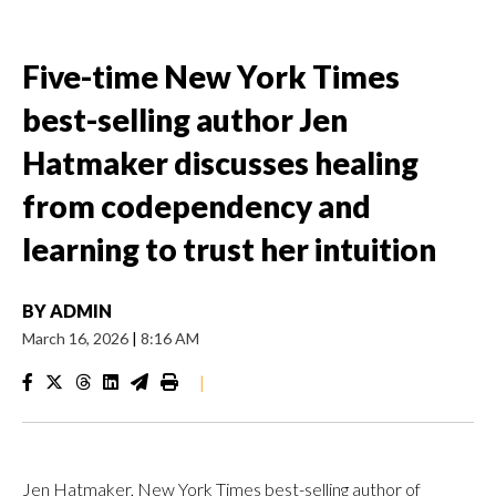
Five-time New York Times
best-selling author Jen
Hatmaker discusses healing
from codependency and
learning to trust her intuition
BY
ADMIN
March 16, 2026
|
8:16 AM
|
Jen Hatmaker, New York Times best-selling author of