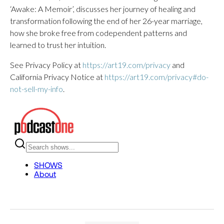
‘Awake: A Memoir’, discusses her journey of healing and
transformation following the end of her 26-year marriage,
how she broke free from codependent patterns and
learned to trust her intuition.
See Privacy Policy at
https://art19.com/privacy
and
California Privacy Notice at
https://art19.com/privacy#do-
not-sell-my-info
.