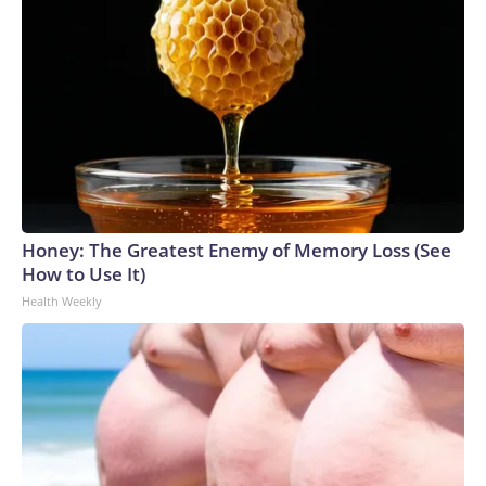
Honey: The Greatest Enemy of Memory Loss (See
How to Use It)
Health Weekly