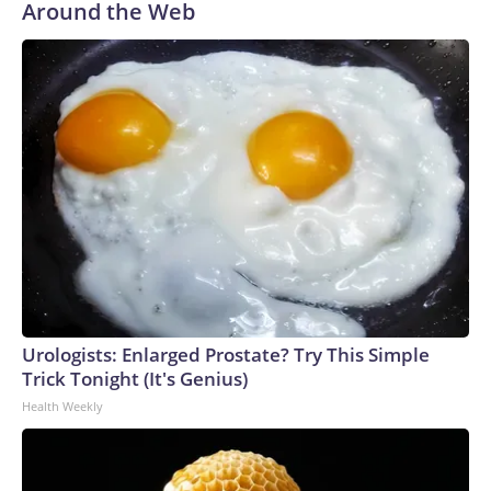
Around the Web
Urologists: Enlarged Prostate? Try This Simple
Trick Tonight (It's Genius)
Health Weekly