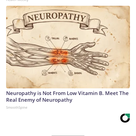
Neuropathy is Not From Low Vitamin B. Meet The
Real Enemy of Neuropathy
SmoothSpine