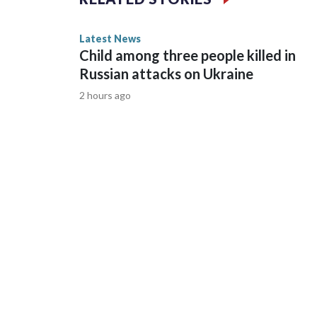
Latest News
Child among three people killed in
Russian attacks on Ukraine
2 hours ago