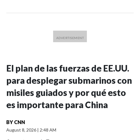
El plan de las fuerzas de EE.UU.
para desplegar submarinos con
misiles guiados y por qué esto
es importante para China
BY
CNN
August 8, 2026
|
2:48 AM