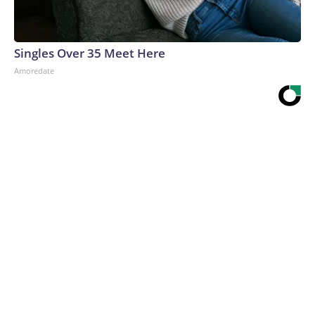
Singles Over 35 Meet Here
Amoredate