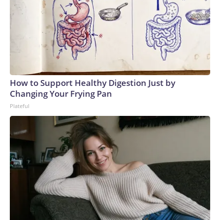
How to Support Healthy Digestion Just by
Changing Your Frying Pan
Plateful