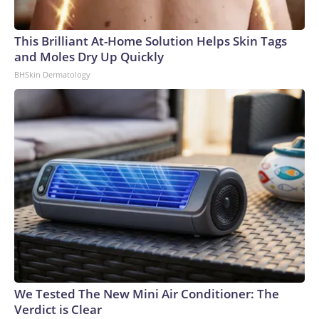
This Brilliant At-Home Solution Helps Skin Tags
and Moles Dry Up Quickly
BHSkin Dermatology
We Tested The New Mini Air Conditioner: The
Verdict is Clear