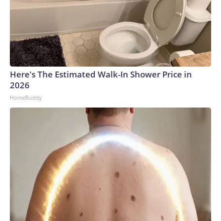
Here's The Estimated Walk-In Shower Price in
2026
HomeBuddy