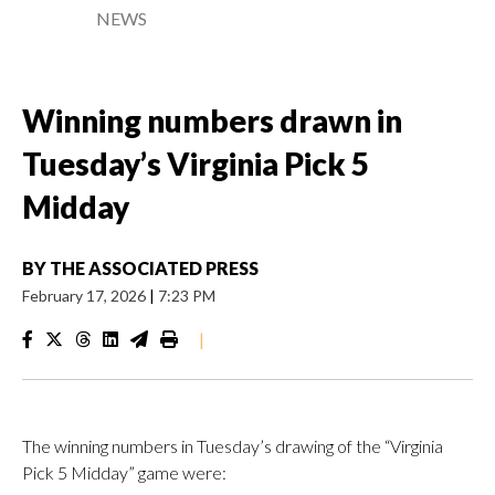
NEWS
Winning numbers drawn in
Tuesday’s Virginia Pick 5
Midday
BY
THE ASSOCIATED PRESS
February 17, 2026
|
7:23 PM
|
The winning numbers in Tuesday’s drawing of the “Virginia
Pick 5 Midday” game were: