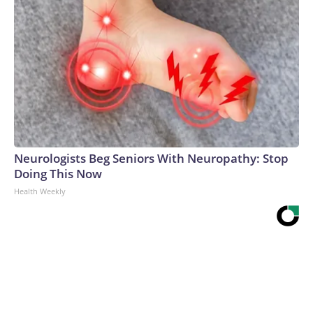
Neurologists Beg Seniors With Neuropathy: Stop
Doing This Now
Health Weekly