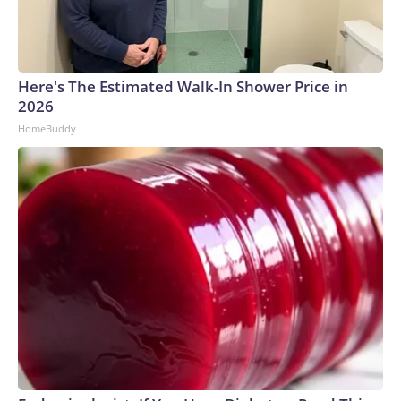
Here's The Estimated Walk-In Shower Price in
2026
HomeBuddy