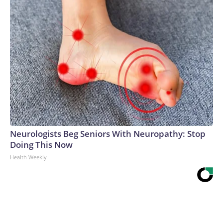
Neurologists Beg Seniors With Neuropathy: Stop
Doing This Now
Health Weekly