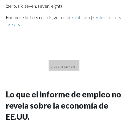
(zero, six, seven, seven, eight)
For more lottery results, go to
Jackpot.com | Order Lottery
Tickets
Lo que el informe de empleo no
revela sobre la economía de
EE.UU.