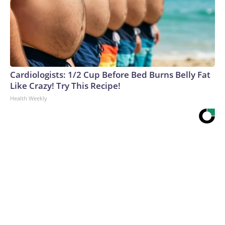
Cardiologists: 1/2 Cup Before Bed Burns Belly Fat
Like Crazy! Try This Recipe!
Health Weekly