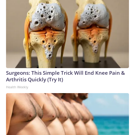
Surgeons: This Simple Trick Will End Knee Pain &
Arthritis Quickly (Try It)
Health Weekly