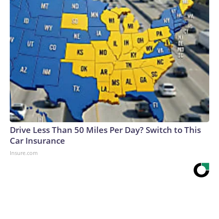
Drive Less Than 50 Miles Per Day? Switch to This
Car Insurance
Insure.com