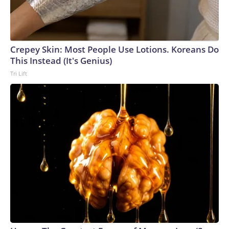
Crepey Skin: Most People Use Lotions. Koreans Do
This Instead (It's Genius)
Tri Lift