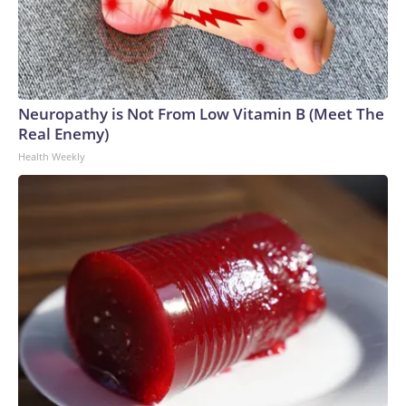
Neuropathy is Not From Low Vitamin B (Meet The
Real Enemy)
Health Weekly