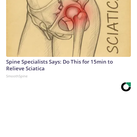
Spine Specialists Says: Do This for 15min to
Relieve Sciatica
SmoothSpine