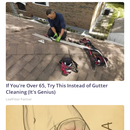
If You're Over 65, Try This Instead of Gutter
Cleaning (It's Genius)
LeafFilter Partner