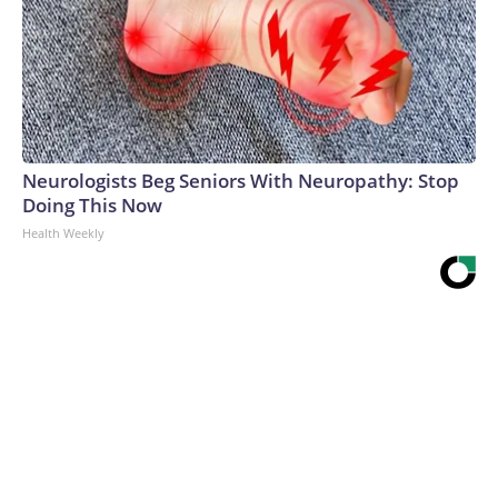
Neurologists Beg Seniors With Neuropathy: Stop
Doing This Now
Health Weekly