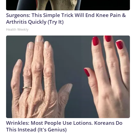
Surgeons: This Simple Trick Will End Knee Pain &
Arthritis Quickly (Try It)
Health Weekly
Wrinkles: Most People Use Lotions. Koreans Do
This Instead (It's Genius)