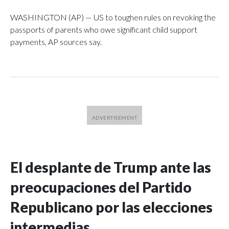
WASHINGTON (AP) — US to toughen rules on revoking the
passports of parents who owe significant child support
payments, AP sources say.
El desplante de Trump ante las
preocupaciones del Partido
Republicano por las elecciones
intermedias