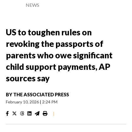
NEWS
US to toughen rules on
revoking the passports of
parents who owe significant
child support payments, AP
sources say
BY
THE ASSOCIATED PRESS
February 10, 2026
|
2:24 PM
|