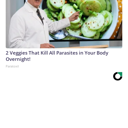
2 Veggies That Kill All Parasites in Your Body
Overnight!
Paratoxil