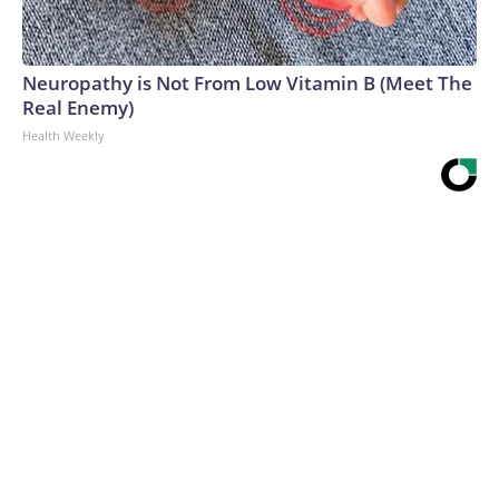
Neuropathy is Not From Low Vitamin B (Meet The
Real Enemy)
Health Weekly