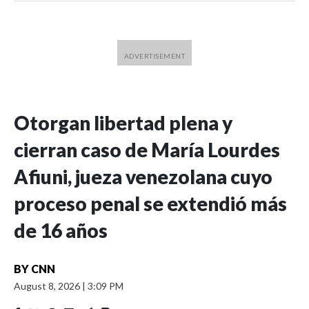
Otorgan libertad plena y
cierran caso de María Lourdes
Afiuni, jueza venezolana cuyo
proceso penal se extendió más
de 16 años
BY
CNN
August 8, 2026
|
3:09 PM