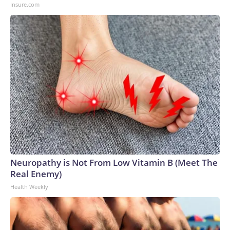
Insure.com
Neuropathy is Not From Low Vitamin B (Meet The
Real Enemy)
Health Weekly