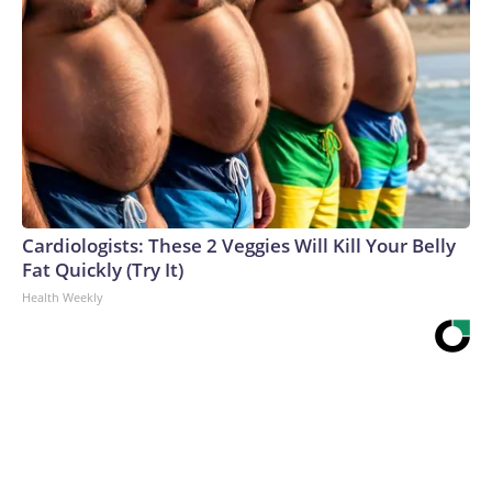
Cardiologists: These 2 Veggies Will Kill Your Belly
Fat Quickly (Try It)
Health Weekly