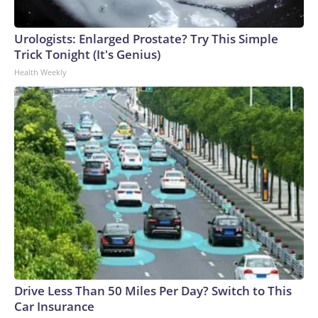
Urologists: Enlarged Prostate? Try This Simple
Trick Tonight (It's Genius)
Health Weekly
Drive Less Than 50 Miles Per Day? Switch to This
Car Insurance