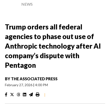
NEWS
Trump orders all federal
agencies to phase out use of
Anthropic technology after AI
company’s dispute with
Pentagon
BY
THE ASSOCIATED PRESS
February 27, 2026
|
4:00 PM
|