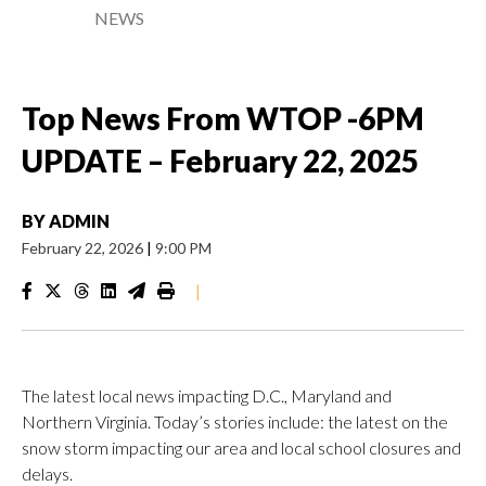
NEWS
Top News From WTOP -6PM
UPDATE – February 22, 2025
BY
ADMIN
February 22, 2026
|
9:00 PM
|
The latest local news impacting D.C., Maryland and
Northern Virginia. Today’s stories include: the latest on the
snow storm impacting our area and local school closures and
delays.