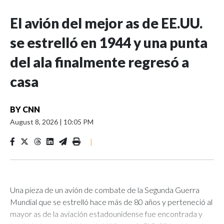
El avión del mejor as de EE.UU.
se estrelló en 1944 y una punta
del ala finalmente regresó a
casa
BY
CNN
August 8, 2026
|
10:05 PM
|
Una pieza de un avión de combate de la Segunda Guerra
Mundial que se estrelló hace más de 80 años y perteneció al
mayor as de la aviación estadounidense fue encontrada y