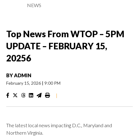
NEWS
Top News From WTOP – 5PM
UPDATE – FEBRUARY 15,
20256
BY
ADMIN
February 15, 2026
|
9:00 PM
|
The latest local news impacting D.C., Maryland and
Northern Virginia.