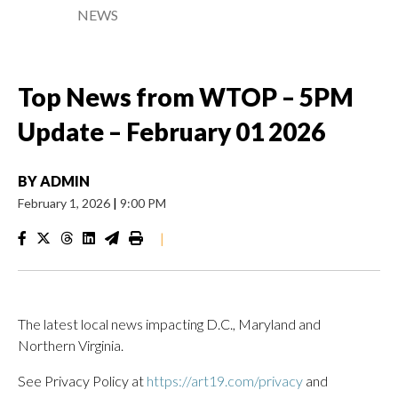
NEWS
Top News from WTOP – 5PM
Update – February 01 2026
BY
ADMIN
February 1, 2026
|
9:00 PM
|
The latest local news impacting D.C., Maryland and
Northern Virginia.
See Privacy Policy at
https://art19.com/privacy
and