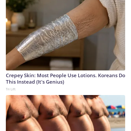
Crepey Skin: Most People Use Lotions. Koreans Do
This Instead (It's Genius)
Tri Lift