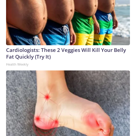
Cardiologists: These 2 Veggies Will Kill Your Belly
Fat Quickly (Try It)
Health Weekly