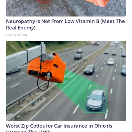
Neuropathy is Not From Low Vitamin B (Meet The
Real Enemy)
Health Weekly
Worst Zip Codes for Car Insurance in Ohio (Is