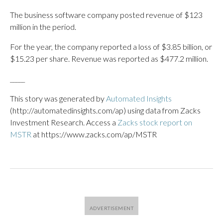
The business software company posted revenue of $123
million in the period.
For the year, the company reported a loss of $3.85 billion, or
$15.23 per share. Revenue was reported as $477.2 million.
_____
This story was generated by
Automated Insights
(http://automatedinsights.com/ap) using data from Zacks
Investment Research. Access a
Zacks stock report on
MSTR
at https://www.zacks.com/ap/MSTR